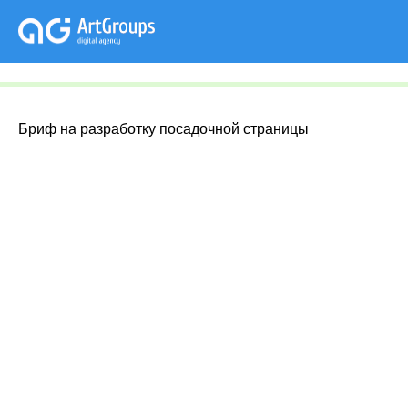
Бриф на разработку посадочной страницы