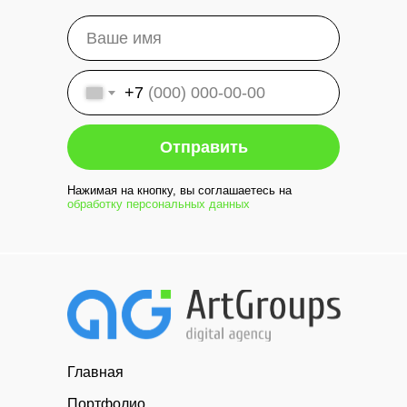
+7
Отправить
Нажимая на кнопку, вы соглашаетесь на
обработку персональных данных
Главная
Портфолио