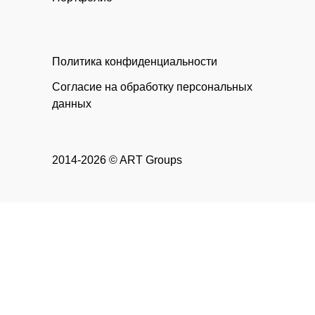
Политика конфиденциальности
Согласие на обработку персональных
данных
2014-2026 © ART Groups