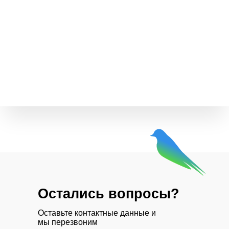
Остались вопросы?
Оставьте контактные данные и
мы перезвоним