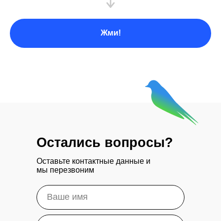
Жми!
Остались вопросы?
Оставьте контактные данные и
мы перезвоним