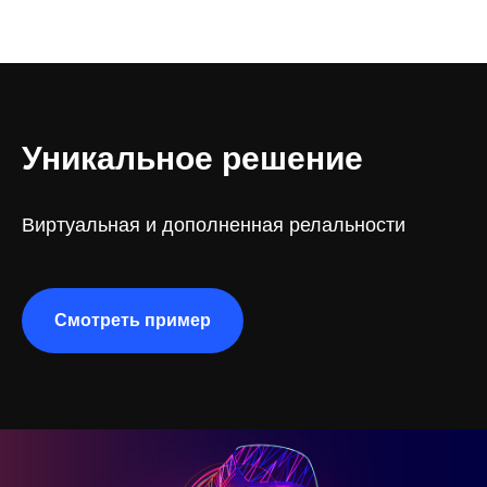
Уникальное решение
Виртуальная и дополненная релальности
Смотреть пример