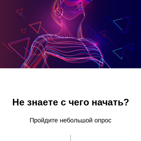
Не знаете с чего начать?
Пройдите небольшой опрос