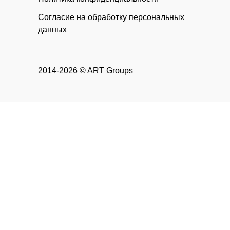
Согласие на обработку персональных
данных
2014-2026 © ART Groups