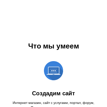
Что мы умеем
Создадим сайт
Интернет магазин, сайт с услугами, портал, форум,