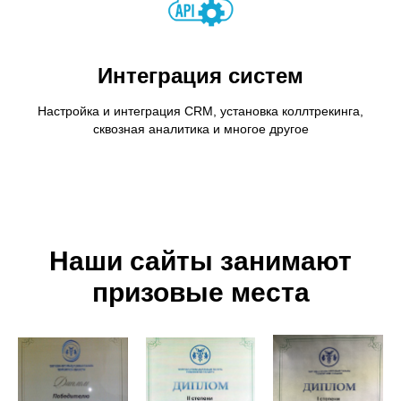
Интеграция систем
Настройка и интеграция CRM, установка коллтрекинга,
сквозная аналитика и многое другое
Наши сайты занимают
призовые места