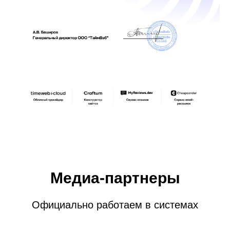
Медиа-партнеры
Официально работаем в системах