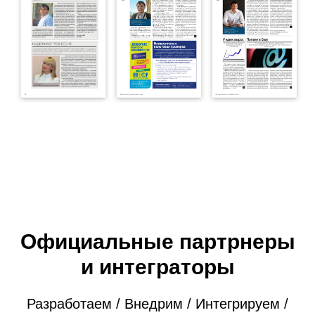
Официальные партрнеры
и интеграторы
Разработаем / Внедрим / Интегрируем /