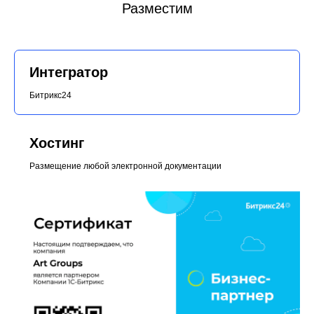
Разместим
Интегратор
Битрикс24
Хостинг
Размещение любой электронной документации