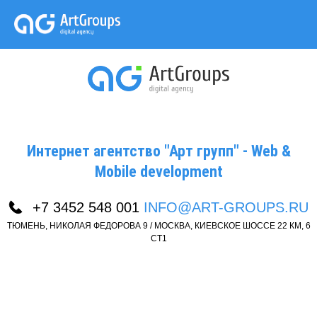
Интернет агентство "Арт групп" - Web &
Mobile development
+7 3452 548 001
INFO@ART-GROUPS.RU
ТЮМЕНЬ, НИКОЛАЯ ФЕДОРОВА 9 / МОСКВА, КИЕВСКОЕ ШОССЕ 22 КМ, 6
СТ1