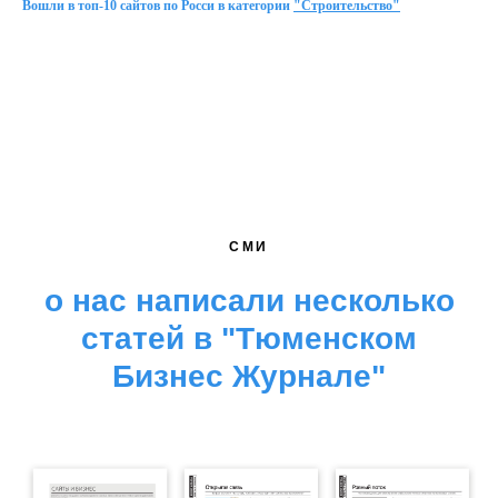
Вошли в топ-10 сайтов по Росси в категории
"
Строительство
"
СМИ
о нас написали несколько
статей в "Тюменском
Бизнес Журнале"