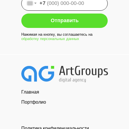
+7
Отправить
Нажимая на кнопку, вы соглашаетесь на
обработку персональных данных
Главная
Портфолио
Политика конфиденциальности